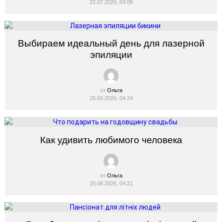
22.07.2026, 04:09
Выбираем идеальный день для лазерной
эпиляции
от
Ольга
25.06.2026, 04:24
Как удивить любимого человека
от
Ольга
25.06.2026, 04:21