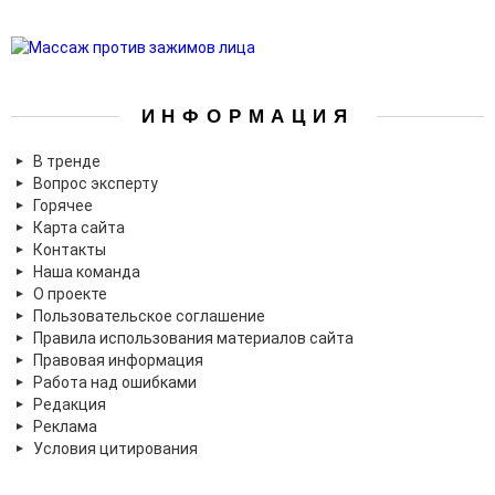
ИНФОРМАЦИЯ
В тренде
Вопрос эксперту
Горячее
Карта сайта
Контакты
Наша команда
О проекте
Пользовательское соглашение
Правила использования материалов сайта
Правовая информация
Работа над ошибками
Редакция
Реклама
Условия цитирования