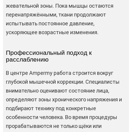
жевательной зоны. Пока мышцы остаются
перенапряжёнными, ткани продолжают
испытывать постоянное давление,
ускоряющее возрастные изменения.
Профессиональный подход к
расслаблению
В центре Ampermy работа строится вокруг
глубокой мышечной коррекции. Специалисты
внимательно оценивают состояние лица,
определяют зоны хронического напряжения и
подбирают технику под конкретные
особенности человека. Во время процедуры
прорабатываются не только щёки или