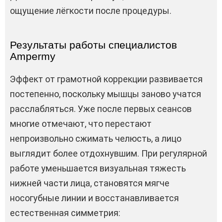
ощущение лёгкости после процедуры.
Результаты работы специалистов
Ampermy
Эффект от грамотной коррекции развивается
постепенно, поскольку мышцы заново учатся
расслабляться. Уже после первых сеансов
многие отмечают, что перестают
непроизвольно сжимать челюсть, а лицо
выглядит более отдохнувшим. При регулярной
работе уменьшается визуальная тяжесть
нижней части лица, становятся мягче
носогубные линии и восстанавливается
естественная симметрия: