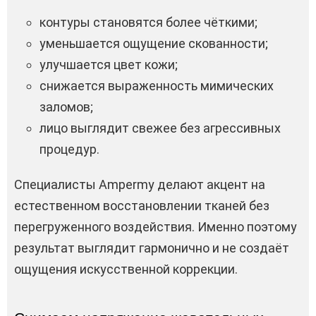
контуры становятся более чёткими;
уменьшается ощущение скованности;
улучшается цвет кожи;
снижается выраженность мимических
заломов;
лицо выглядит свежее без агрессивных
процедур.
Специалисты Ampermy делают акцент на
естественном восстановлении тканей без
перегруженного воздействия. Именно поэтому
результат выглядит гармонично и не создаёт
ощущения искусственной коррекции.