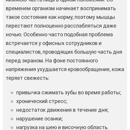
временем организм начинает воспринимать
такое состояние как норму, поэтому мышцы
перестают полноценно расслабляться даже
ночью. Особенно часто подобная проблема
встречается у офисных сотрудников и
специалистов, проводящих большую часть дня
перед экраном. На фоне постоянного
напряжения ухудшается кровообращение, кожа
теряет свежесть:
привычка сжимать зубы во время работы;
хронический стресс;
недостаток движения в течение дня;
нарушение осанки;
нагрузка на шею и височную область.