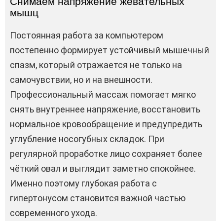
Снимаем напряжение жевательных
мышц
Постоянная работа за компьютером
постепенно формирует устойчивый мышечный
спазм, который отражается не только на
самочувствии, но и на внешности.
Профессиональный массаж помогает мягко
снять внутреннее напряжение, восстановить
нормальное кровообращение и предупредить
углубление носогубных складок. При
регулярной проработке лицо сохраняет более
чёткий овал и выглядит заметно спокойнее.
Именно поэтому глубокая работа с
гипертонусом становится важной частью
современного ухода.