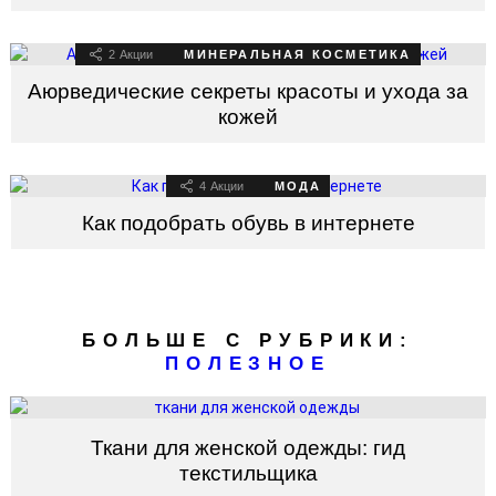
2
Акции
МИНЕРАЛЬНАЯ КОСМЕТИКА
Аюрведические секреты красоты и ухода за
кожей
4
Акции
МОДА
Как подобрать обувь в интернете
БОЛЬШЕ С РУБРИКИ:
ПОЛЕЗНОЕ
Ткани для женской одежды: гид
текстильщика