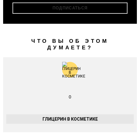
ЧТО ВЫ ОБ ЭТОМ
ДУМАЕТЕ?
0
ГЛИЦЕРИН В КОСМЕТИКЕ