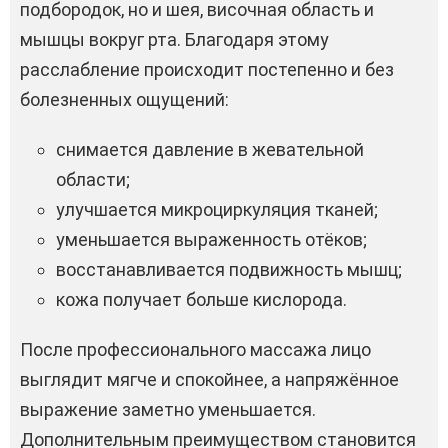
подбородок, но и шея, височная область и
мышцы вокруг рта. Благодаря этому
расслабление происходит постепенно и без
болезненных ощущений:
снимается давление в жевательной
области;
улучшается микроциркуляция тканей;
уменьшается выраженность отёков;
восстанавливается подвижность мышц;
кожа получает больше кислорода.
После профессионального массажа лицо
выглядит мягче и спокойнее, а напряжённое
выражение заметно уменьшается.
Дополнительным преимуществом становится