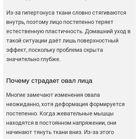
Из-за гипертонуса ткани словно стягиваются
внутрь, поэтому лицо постепенно теряет
естественную пластичность. Домашний уход в
такой ситуации даёт лишь поверхностный
эффект, поскольку проблема скрыта
значительно глубже.
Почему страдает овал лица
Многие замечают изменения овала
неожиданно, хотя деформация формируется
постепенно. Когда жевательные мышцы
находятся в постоянном напряжении, они
начинают тянуть ткани вниз. Из-за этого