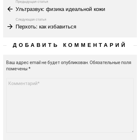
Узнать
Предыдущая статья
больше
Ультразвук: физика идеальной кожи
Следующая статья
Перхоть: как избавиться
ДОБАВИТЬ КОММЕНТАРИЙ
Ваш адрес email не будет опубликован.
Обязательные поля
помечены
*
Комментарий