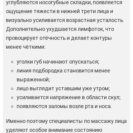
углубляются носогубные складки, появляется
ощущение тяжести в нижней трети лица и
визуально усиливается возрастная усталость.
Дополнительно ухудшается лимфоток, что
провоцирует отёчность и делает контуры
менее чёткими:
уголки губ начинают опускаться;
линия подбородка становится менее
выраженной;
лицо выглядит уставшим уже утром;
усиливается напряжение в области скул;
появляются заломы возле рта и носа.
Именно поэтому специалисты по массажу лица
уделяют особое внимание состоянию