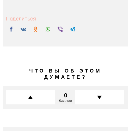
ЧТО ВЫ ОБ ЭТОМ
ДУМАЕТЕ?
0
баллов