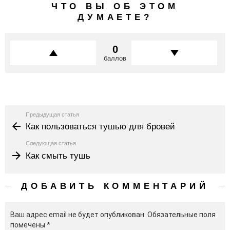
ЧТО ВЫ ОБ ЭТОМ
ДУМАЕТЕ?
0
баллов
Узнать
Предыдущая статья
больше
Как пользоваться тушью для бровей
Следующая статья
Как смыть тушь
ДОБАВИТЬ КОММЕНТАРИЙ
Ваш адрес email не будет опубликован.
Обязательные поля
помечены
*