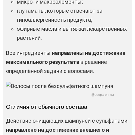
микро- и макроэлементы;
глутаматы, которые отвечают за
гипоаллергенность продукта;
эфирные масла и вытяжки лекарственных
растений.
Все ингредиенты
направлены на достижение
максимального результата
в решение
определённой задачи с волосами.
@ecoparent.ca
Отличия от обычного состава
Действие очищающих шампуней с сульфатами
направлено на достижение внешнего и