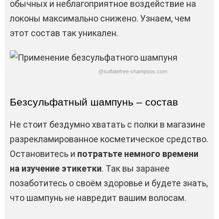
обычных и неблагоприятное воздействие на
локоны максимально снижено. Узнаем, чем
этот состав так уникален.
@sulfatefree-shampoos.com
Безсульфатный шампунь – состав
Не стоит бездумно хватать с полки в магазине
разрекламированное косметическое средство.
Остановитесь и
потратьте немного времени
на изучение этикетки
. Так вы заранее
позаботитесь о своём здоровье и будете знать,
что шампунь не навредит вашим волосам.