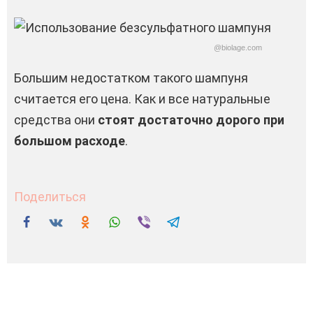
@biolage.com
Большим недостатком такого шампуня
считается его цена. Как и все натуральные
средства они
стоят достаточно дорого при
большом расходе
.