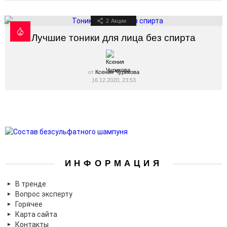
2
Акции
Лучшие тоники для лица без спирта
от
Ксения Чурикова
16.12.2020, 23:53
ИНФОРМАЦИЯ
В тренде
Вопрос эксперту
Горячее
Карта сайта
Контакты