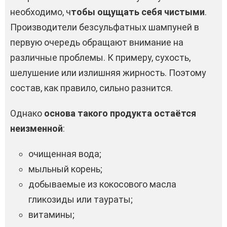
необходимо, ч
тобы ощущать себя чистыми
.
Производители безсульфатных шампуней в
первую очередь обращают внимание на
различные проблемы. К примеру, сухость,
шелушение или излишняя жирность. Поэтому
состав, как правило, сильно разнится.
Однако
основа такого продукта остаётся
неизменной
:
очищенная вода;
мыльный корень;
добываемые из кокосового масла
гликозиды или таураты;
витамины;