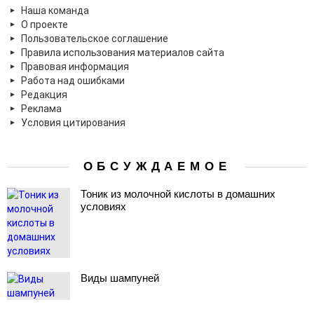
Наша команда
О проекте
Пользовательское соглашение
Правила использования материалов сайта
Правовая информация
Работа над ошибками
Редакция
Реклама
Условия цитирования
ОБСУЖДАЕМОЕ
Тоник из молочной кислоты в домашних
условиях
Виды шампуней