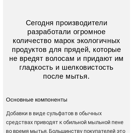
Сегодня производители
разработали огромное
количество марок экологичных
продуктов для прядей, которые
не вредят волосам и придают им
гладкость и шелковистость
после мытья.
Основные компоненты
Добавки в виде сульфатов в обычных
средствах приводят к обильной мыльной пене
во время мытья. Большинству покупателей это