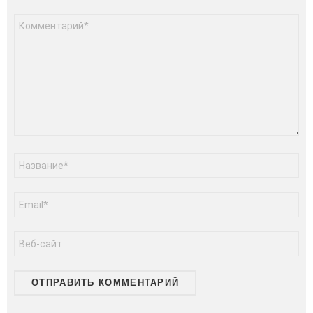
Комментарий
Имя
*
Email
*
Сайт