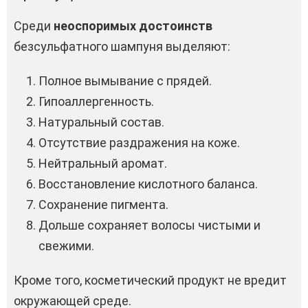
Среди
неоспоримых достоинств
безсульфатного шампуня выделяют:
Полное вымывание с прядей.
Гипоаллергенность.
Натуральный состав.
Отсутствие раздражения на коже.
Нейтральный аромат.
Восстановление кислотного баланса.
Сохранение пигмента.
Дольше сохраняет волосы чистыми и
свежими.
Кроме того, косметический продукт не вредит
окружающей среде.