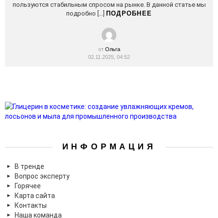
пользуются стабильным спросом на рынке. В данной статье мы
подробно […]
ПОДРОБНЕЕ
от
Ольга
02.11.2025, 04:52
ИНФОРМАЦИЯ
В тренде
Вопрос эксперту
Горячее
Карта сайта
Контакты
Наша команда