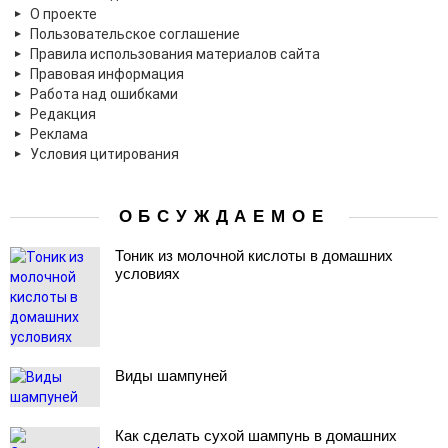
О проекте
Пользовательское соглашение
Правила использования материалов сайта
Правовая информация
Работа над ошибками
Редакция
Реклама
Условия цитирования
ОБСУЖДАЕМОЕ
Тоник из молочной кислоты в домашних
условиях
Виды шампуней
Как сделать сухой шампунь в домашних