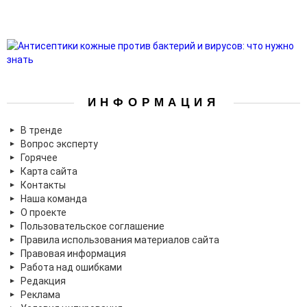
ИНФОРМАЦИЯ
В тренде
Вопрос эксперту
Горячее
Карта сайта
Контакты
Наша команда
О проекте
Пользовательское соглашение
Правила использования материалов сайта
Правовая информация
Работа над ошибками
Редакция
Реклама