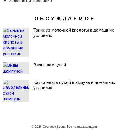
Условия цитирования
ОБСУЖДАЕМОЕ
Тоник из молочной кислоты в домашних
условиях
Виды шампуней
Как сделать сухой шампунь в домашних
условиях
© 2026 Cosmetic-j.com. Все права защищены