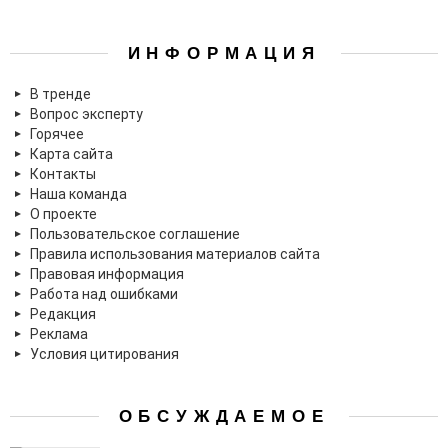
ИНФОРМАЦИЯ
В тренде
Вопрос эксперту
Горячее
Карта сайта
Контакты
Наша команда
О проекте
Пользовательское соглашение
Правила использования материалов сайта
Правовая информация
Работа над ошибками
Редакция
Реклама
Условия цитирования
ОБСУЖДАЕМОЕ