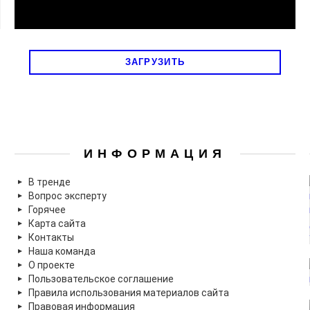
ЗАГРУЗИТЬ
ИНФОРМАЦИЯ
В тренде
Вопрос эксперту
Горячее
Карта сайта
Контакты
Наша команда
О проекте
Пользовательское соглашение
Правила использования материалов сайта
Правовая информация