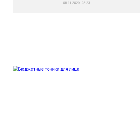
08.11.2020, 23:23