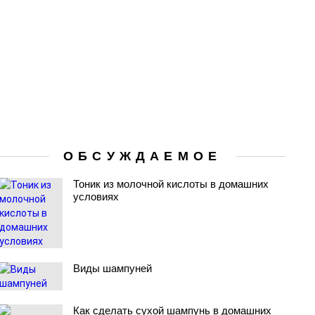
ОБСУЖДАЕМОЕ
Тоник из молочной кислоты в домашних
условиях
Виды шампуней
Как сделать сухой шампунь в домашних